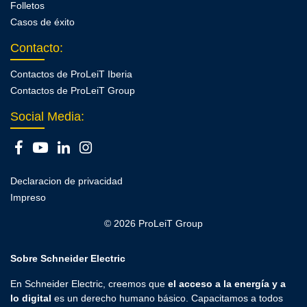
Folletos
Casos de éxito
Contacto
:
Contactos de ProLeiT Iberia
Contactos de ProLeiT Group
Social Media:
Declaracion de privacidad
Impreso
© 2026 ProLeiT Group
Sobre Schneider Electric
En Schneider Electric, creemos que
el acceso a la energía y a
lo digital
es un derecho humano básico. Capacitamos a todos