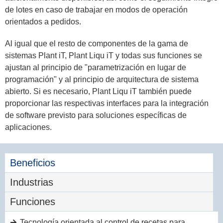
de lotes en caso de trabajar en modos de operación
orientados a pedidos.
Al igual que el resto de componentes de la gama de
sistemas Plant iT, Plant Liqu iT y todas sus funciones se
ajustan al principio de "parametrización en lugar de
programación" y al principio de arquitectura de sistema
abierto. Si es necesario, Plant Liqu iT también puede
proporcionar las respectivas interfaces para la integración
de software previsto para soluciones específicas de
aplicaciones.
Beneficios
Industrias
Funciones
Tecnología orientada al control de recetas para