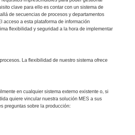
isito clave para ello es contar con un sistema de
s allá de secuencias de procesos y departamentos
 El acceso a esta plataforma de información
ima flexibilidad y seguridad a la hora de implementar
procesos. La flexibilidad de nuestro sistema ofrece
ilmente en cualquier sistema externo existente o, si
dida quiere vincular nuestra solución MES a sus
es preguntas sobre la producción: