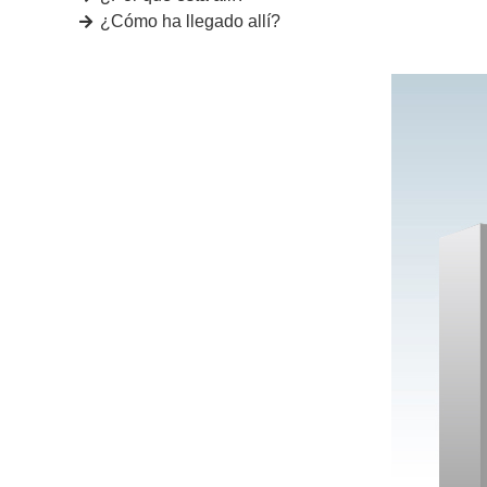
¿Cómo ha llegado allí?