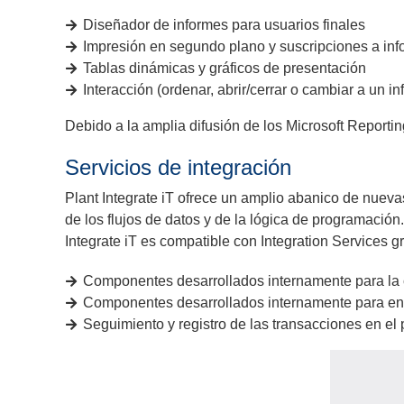
Diseñador de informes para usuarios finales
Impresión en segundo plano y suscripciones a in
Tablas dinámicas y gráficos de presentación
Interacción (ordenar, abrir/cerrar o cambiar a un 
Debido a la amplia difusión de los Microsoft Reporti
Servicios de integración
Plant Integrate iT ofrece un amplio abanico de nuevas
de los flujos de datos y de la lógica de programación
Integrate iT es compatible con Integration Services gr
Componentes desarrollados internamente para la 
Componentes desarrollados internamente para en
Seguimiento y registro de las transacciones en el