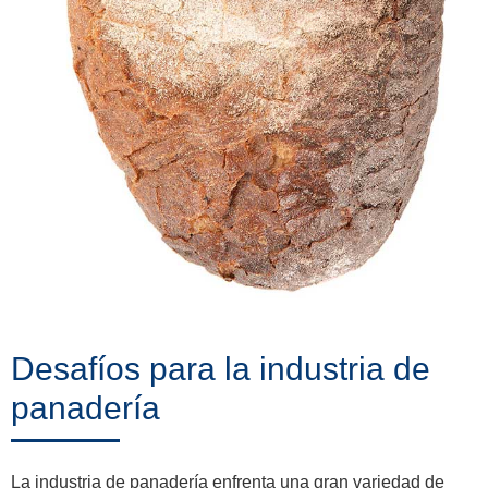
Desafíos para la industria de
panadería
La industria de panadería enfrenta una gran variedad de