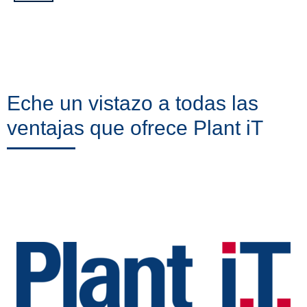
Eche un vistazo a todas las
ventajas que ofrece Plant iT