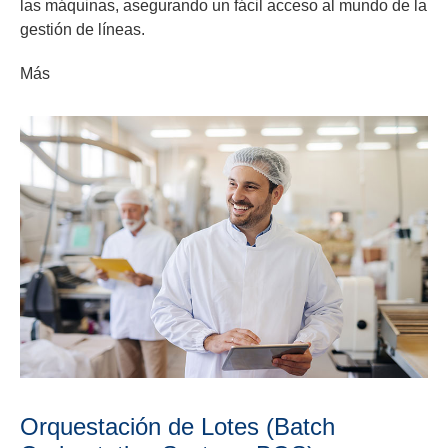
las máquinas, asegurando un fácil acceso al mundo de la
gestión de líneas.
Más
Orquestación de Lotes (Batch