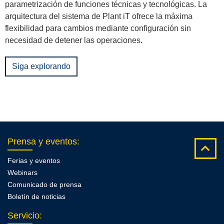
parametrización de funciones técnicas y tecnológicas. La
arquitectura del sistema de Plant iT ofrece la máxima
flexibilidad para cambios mediante configuración sin
necesidad de detener las operaciones.
Siga explorando
Prensa y eventos
:
Ferias y eventos
Webinars
Comunicado de prensa
Boletín de noticias
Servicio
: