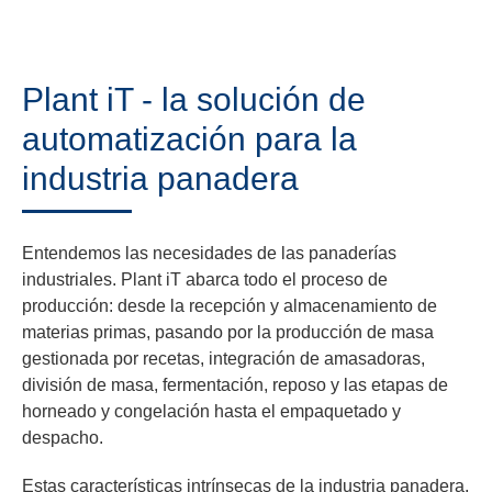
Plant iT - la solución de
automatización para la
industria panadera
Entendemos las necesidades de las panaderías
industriales. Plant iT abarca todo el proceso de
producción: desde la recepción y almacenamiento de
materias primas, pasando por la producción de masa
gestionada por recetas, integración de amasadoras,
división de masa, fermentación, reposo y las etapas de
horneado y congelación hasta el empaquetado y
despacho.
Estas características intrínsecas de la industria panadera,