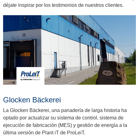
déjate inspirar por los testimonios de nuestros clientes.
Glocken Bäckerei
La Glocken Bäckerei, una panadería de larga historia ha
optado por actualizar su sistema de control, sistema de
ejecución de fabricación (MES) y gestión de energía a la
última versión de Plant iT de ProLeiT.