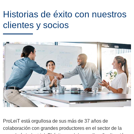
Historias de éxito con nuestros
clientes y socios
ProLeiT está orgullosa de sus más de 37 años de
colaboración con grandes productores en el sector de la