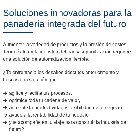
Soluciones innovadoras para la
panadería integrada del futuro
Aumentar la variedad de productos y la presión de costes:
Tener éxito en la industria del pan y la panificación requiere
una solución de automatización flexible.
¿Te enfrentas a los desafíos descritos anteriormente y
buscas una solución que:
agilice y facilite tus procesos,
optimice toda tu cadena de valor,
aumente la productividad y flexibilidad de tu negocio,
ayude a la rentabilidad de tu negocio
y te acompañe en tu viaje para construir la industria del
futuro?