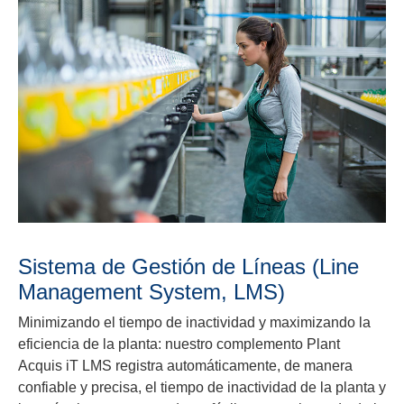
Sistema de Gestión de Líneas (Line
Management System, LMS)
Minimizando el tiempo de inactividad y maximizando la
eficiencia de la planta: nuestro complemento Plant
Acquis iT LMS registra automáticamente, de manera
confiable y precisa, el tiempo de inactividad de la planta y