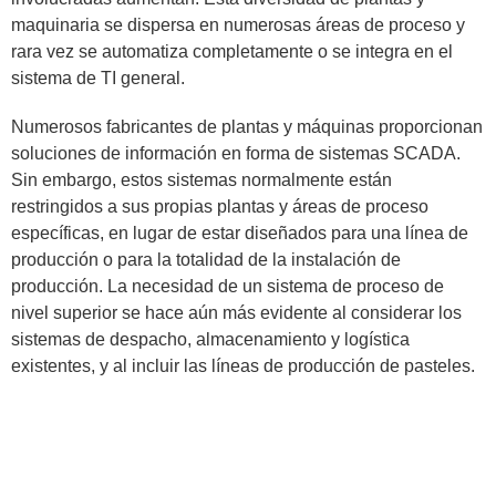
maquinaria se dispersa en numerosas áreas de proceso y
rara vez se automatiza completamente o se integra en el
sistema de TI general.
Numerosos fabricantes de plantas y máquinas proporcionan
soluciones de información en forma de sistemas SCADA.
Sin embargo, estos sistemas normalmente están
restringidos a sus propias plantas y áreas de proceso
específicas, en lugar de estar diseñados para una línea de
producción o para la totalidad de la instalación de
producción. La necesidad de un sistema de proceso de
nivel superior se hace aún más evidente al considerar los
sistemas de despacho, almacenamiento y logística
existentes, y al incluir las líneas de producción de pasteles.