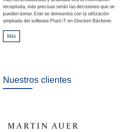
recopilada, más precisas serán las decisiones que se
pueden tomar. Esto se demuestra con la utilización
ampliada del software Plant iT en Glocken Bäckerei.
Más
Nuestros clientes