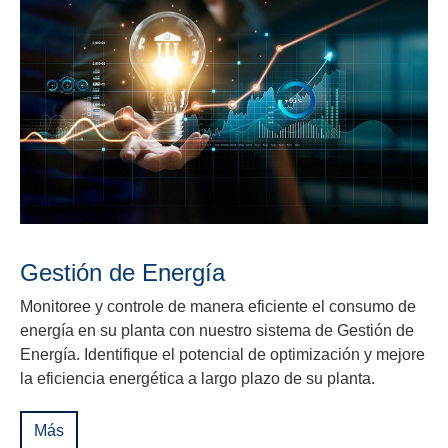
Gestión de Energía
Monitoree y controle de manera eficiente el consumo de
energía en su planta con nuestro sistema de Gestión de
Energía. Identifique el potencial de optimización y mejore
la eficiencia energética a largo plazo de su planta.
Más