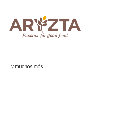
... y muchos más