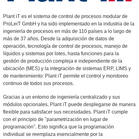
Plant iT es el sistema de control de procesos modular de
ProLeiT GmbH y ha sido implementado en la industria de la
ingeniería de procesos en más de 110 países a lo largo de
más de 37 años. Desde la adquisición de datos de
operación, tecnología de control de procesos, manejo de
líquidos y sistemas por lotes, hasta funciones para la
gestión de producción compleja e independiente de la
ubicación (MES) y la integración de sistemas ERP, LIMS y
de mantenimiento: Plant iT permite el control y monitoreo
continuo de todos sus procesos.
Gracias a un entorno de ingeniería centralizado y sus
módulos opcionales, Plant iT puede desplegarse de manera
flexible para satisfacer sus necesidades. Plant iT cumple
con el principio de "parametrización en lugar de
programación". Esto significa que la programación
individual se reemplaza esencialmente por la