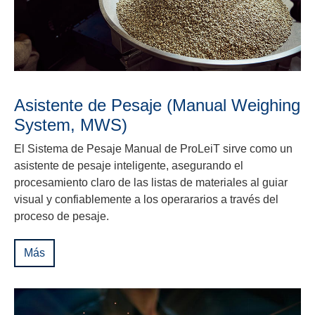
Asistente de Pesaje (Manual Weighing
System, MWS)
El Sistema de Pesaje Manual de ProLeiT sirve como un
asistente de pesaje inteligente, asegurando el
procesamiento claro de las listas de materiales al guiar
visual y confiablemente a los operararios a través del
proceso de pesaje.
Más