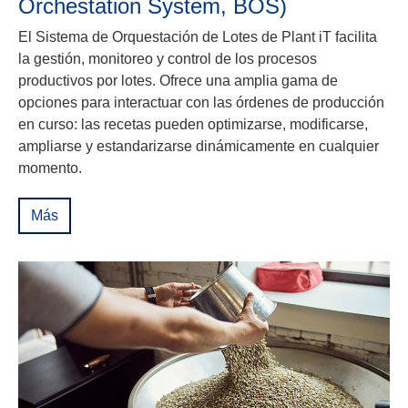
Orchestation System, BOS)
El Sistema de Orquestación de Lotes de Plant iT facilita
la gestión, monitoreo y control de los procesos
productivos por lotes. Ofrece una amplia gama de
opciones para interactuar con las órdenes de producción
en curso: las recetas pueden optimizarse, modificarse,
ampliarse y estandarizarse dinámicamente en cualquier
momento.
Más