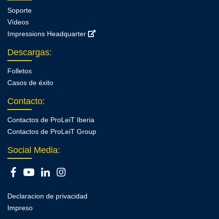
Soporte
Vídeos
Impressions Headquarter
Descargas
:
Folletos
Casos de éxito
Contacto
:
Contactos de ProLeiT Iberia
Contactos de ProLeiT Group
Social Media:
Declaracion de privacidad
Impreso