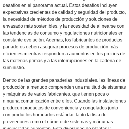
desafíos en el panorama actual. Estos desafíos incluyen
expectativas crecientes de calidad y seguridad del producto,
la necesidad de métodos de producción y soluciones de
envasado más sostenibles, y la necesidad de alinearse con
las tendencias de consumo y regulaciones nutricionales en
constante evolución. Además, los fabricantes de productos
panaderos deben asegurar procesos de producción más
eficientes mientras responden a aumentos en los precios de
las materias primas y a las interrupciones en la cadena de
suministro.
Dentro de las grandes panaderías industriales, las líneas de
producción a menudo comprenden una multitud de sistemas
y máquinas de varios fabricantes, que tienen poca o
ninguna comunicación entre ellos. Cuando las instalaciones
producen productos de conveniencia y congelados junto
con productos horneados estándar, tanto la lista de
proveedores como el número de sistemas y máquinas
involucradas aumentan. Esta diversidad de plantas y