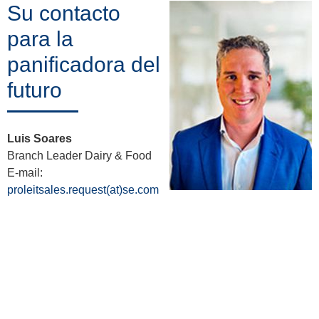
Su contacto
para la
panificadora del
futuro
Luis Soares
Branch Leader Dairy & Food
E-mail:
proleitsales.request(at)se.com