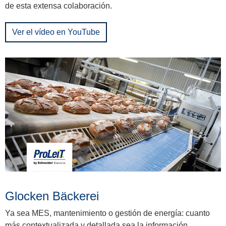
de esta extensa colaboración.
Ver el vídeo en YouTube
Glocken Bäckerei
Ya sea MES, mantenimiento o gestión de energía: cuanto
más contextualizada y detallada sea la información