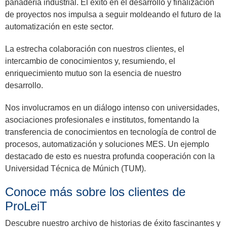
panadería industrial. El éxito en el desarrollo y finalización
de proyectos nos impulsa a seguir moldeando el futuro de la
automatización en este sector.
La estrecha colaboración con nuestros clientes, el
intercambio de conocimientos y, resumiendo, el
enriquecimiento mutuo son la esencia de nuestro
desarrollo.
Nos involucramos en un diálogo intenso con universidades,
asociaciones profesionales e institutos, fomentando la
transferencia de conocimientos en tecnología de control de
procesos, automatización y soluciones MES. Un ejemplo
destacado de esto es nuestra profunda cooperación con la
Universidad Técnica de Múnich (TUM).
Conoce más sobre los clientes de
ProLeiT
Descubre nuestro archivo de historias de éxito fascinantes y