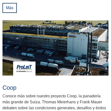
Más
Coop
Conoce más sobre nuestro proyecto Coop, la panadería
más grande de Suiza. Thomas Meierhans y Frank Mauer
debaten sobre las condiciones generales, desafíos y éxitos