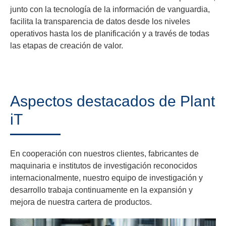
junto con la tecnología de la información de vanguardia,
facilita la transparencia de datos desde los niveles
operativos hasta los de planificación y a través de todas
las etapas de creación de valor.
Aspectos destacados de Plant
iT
En cooperación con nuestros clientes, fabricantes de
maquinaria e institutos de investigación reconocidos
internacionalmente, nuestro equipo de investigación y
desarrollo trabaja continuamente en la expansión y
mejora de nuestra cartera de productos.