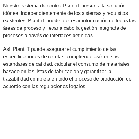
Nuestro sistema de control Plant iT presenta la solución
idónea. Independientemente de los sistemas y requisitos
existentes, Plant iT puede procesar información de todas las
áreas de proceso y llevar a cabo la gestión integrada de
procesos a través de interfaces definidas.
Así, Plant iT puede asegurar el cumplimiento de las
especificaciones de recetas, cumpliendo así con sus
estándares de calidad, calcular el consumo de materiales
basado en las listas de fabricación y garantizar la
trazabilidad completa en todo el proceso de producción de
acuerdo con las regulaciones legales.