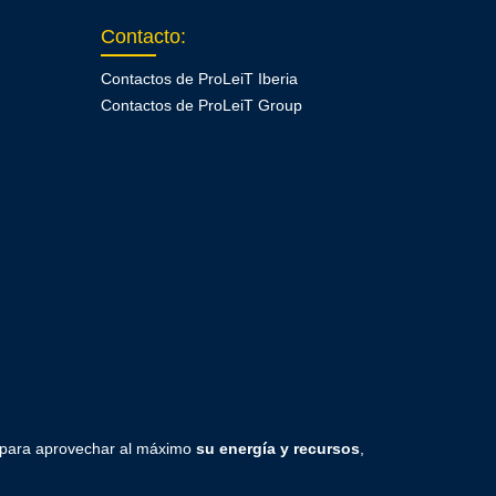
Contacto
:
Contactos de ProLeiT Iberia
Contactos de ProLeiT Group
 para aprovechar al máximo
su energía y recursos
,