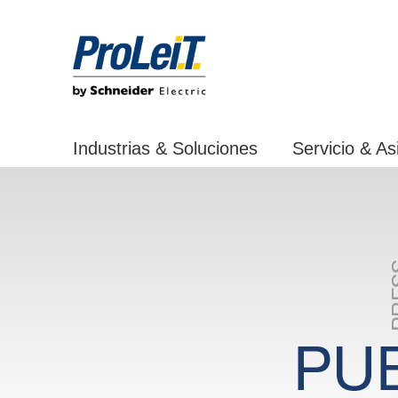
Industrias & Soluciones
Servicio & As