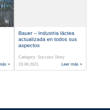
Bauer – Industria láctea
actualizada en todos sus
aspectos
Category: Success Story
más >
19.08.2021
Leer más >