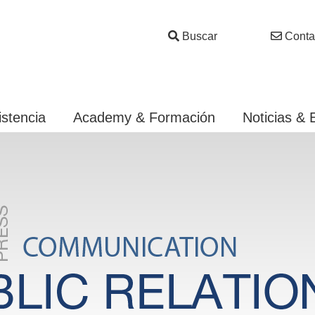
Buscar
Conta
istencia
Academy & Formación
Noticias & 