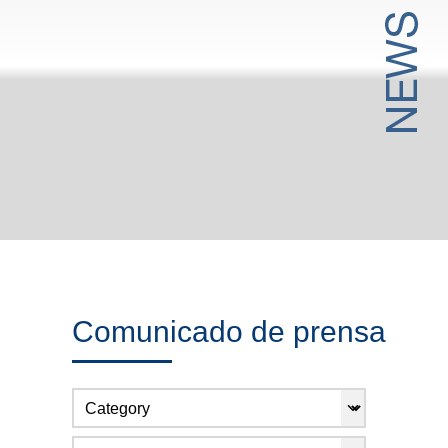
Comunicado de prensa