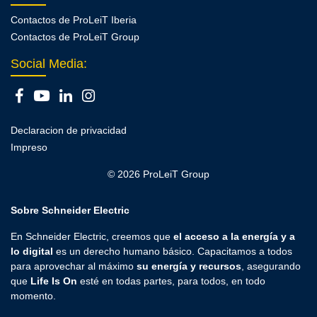
Contactos de ProLeiT Iberia
Contactos de ProLeiT Group
Social Media:
Declaracion de privacidad
Impreso
© 2026 ProLeiT Group
Sobre Schneider Electric
En Schneider Electric, creemos que
el acceso a la energía y a
lo digital
es un derecho humano básico. Capacitamos a todos
para aprovechar al máximo
su energía y recursos
, asegurando
que
Life Is On
esté en todas partes, para todos, en todo
momento.