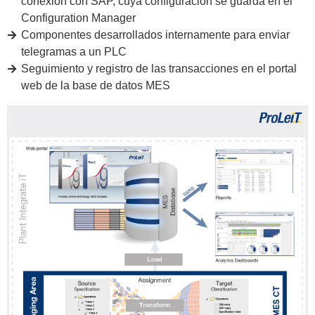
conexión con SAP, cuya configuración se guarda en el
Configuration Manager
Componentes desarrollados internamente para enviar
telegramas a un PLC
Seguimiento y registro de las transacciones en el portal
web de la base de datos MES