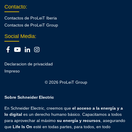
Contacto
:
Contactos de ProLeiT Iberia
Contactos de ProLeiT Group
Social Media:
Declaracion de privacidad
Impreso
© 2026 ProLeiT Group
Sobre Schneider Electric
En Schneider Electric, creemos que
el acceso a la energía y a
lo digital
es un derecho humano básico. Capacitamos a todos
para aprovechar al máximo
su energía y recursos
, asegurando
que
Life Is On
esté en todas partes, para todos, en todo