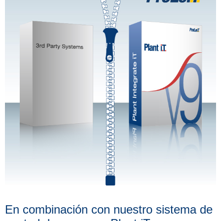
En combinación con nuestro sistema de