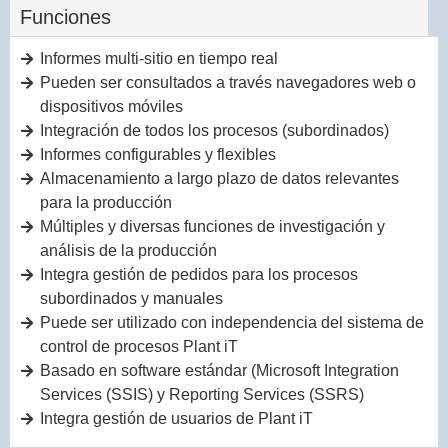
Funciones
Informes multi-sitio en tiempo real
Pueden ser consultados a través navegadores web o
dispositivos móviles
Integración de todos los procesos (subordinados)
Informes configurables y flexibles
Almacenamiento a largo plazo de datos relevantes
para la producción
Múltiples y diversas funciones de investigación y
análisis de la producción
Integra gestión de pedidos para los procesos
subordinados y manuales
Puede ser utilizado con independencia del sistema de
control de procesos Plant iT
Basado en software estándar (Microsoft Integration
Services (SSIS) y Reporting Services (SSRS)
Integra gestión de usuarios de Plant iT