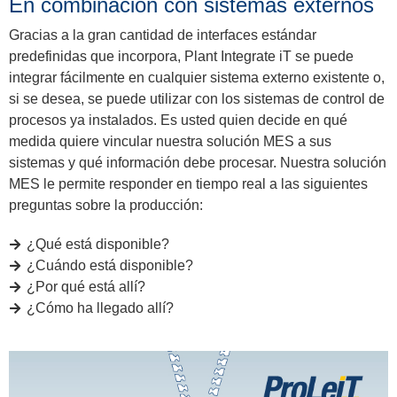
En combinación con sistemas externos
Gracias a la gran cantidad de interfaces estándar
predefinidas que incorpora, Plant Integrate iT se puede
integrar fácilmente en cualquier sistema externo existente o,
si se desea, se puede utilizar con los sistemas de control de
procesos ya instalados. Es usted quien decide en qué
medida quiere vincular nuestra solución MES a sus
sistemas y qué información debe procesar. Nuestra solución
MES le permite responder en tiempo real a las siguientes
preguntas sobre la producción:
¿Qué está disponible?
¿Cuándo está disponible?
¿Por qué está allí?
¿Cómo ha llegado allí?