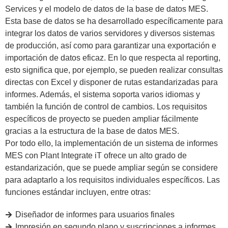
Services y el modelo de datos de la base de datos MES.
Esta base de datos se ha desarrollado específicamente para
integrar los datos de varios servidores y diversos sistemas
de producción, así como para garantizar una exportación e
importación de datos eficaz. En lo que respecta al reporting,
esto significa que, por ejemplo, se pueden realizar consultas
directas con Excel y disponer de rutas estandarizadas para
informes. Además, el sistema soporta varios idiomas y
también la función de control de cambios. Los requisitos
específicos de proyecto se pueden ampliar fácilmente
gracias a la estructura de la base de datos MES.
Por todo ello, la implementación de un sistema de informes
MES con Plant Integrate iT ofrece un alto grado de
estandarización, que se puede ampliar según se considere
para adaptarlo a los requisitos individuales específicos. Las
funciones estándar incluyen, entre otras:
Diseñador de informes para usuarios finales
Impresión en segundo plano y suscripciones a informes