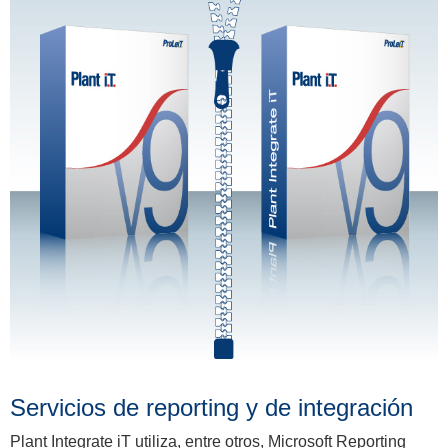
Servicios de reporting y de integración
Plant Integrate iT utiliza, entre otros, Microsoft Reporting