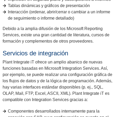
Tablas dinámicas y gráficos de presentación
Interacción (ordenar, abrir/cerrar o cambiar a un informe
de seguimiento o informe detallado)
Debido a la amplia difusión de los Microsoft Reporting
Services, existe una gran cantidad de literatura, cursos de
formación y complementos de otros proveedores.
Servicios de integración
Plant Integrate iT ofrece un amplio abanico de nuevas
funciones basadas en Microsoft Integration Services. Así,
por ejemplo, se puede realizar una configuración gráfica de
los flujos de datos y de la lógica de programación. Además,
hay varias interfaces estándar disponibles (p. ej., SQL,
OLAP, Mail, FTP, Excel, ASCII, XML). Plant Integrate iT es
compatible con Integration Services gracias a:
Componentes desarrollados internamente para la