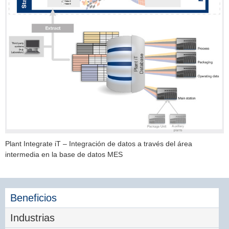
Plant Integrate iT – Integración de datos a través del área
intermedia en la base de datos MES
Beneficios
Industrias