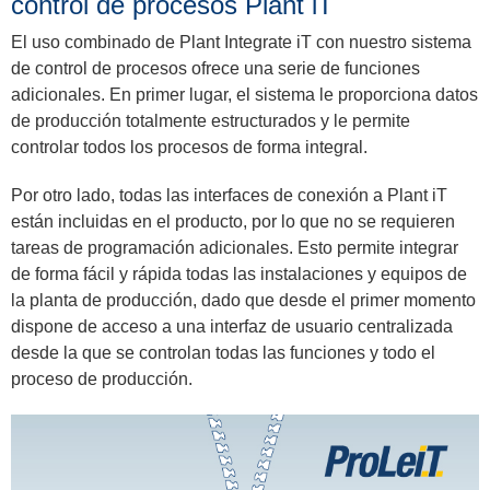
control de procesos Plant iT
El uso combinado de Plant Integrate iT con nuestro sistema
de control de procesos ofrece una serie de funciones
adicionales. En primer lugar, el sistema le proporciona datos
de producción totalmente estructurados y le permite
controlar todos los procesos de forma integral.
Por otro lado, todas las interfaces de conexión a Plant iT
están incluidas en el producto, por lo que no se requieren
tareas de programación adicionales. Esto permite integrar
de forma fácil y rápida todas las instalaciones y equipos de
la planta de producción, dado que desde el primer momento
dispone de acceso a una interfaz de usuario centralizada
desde la que se controlan todas las funciones y todo el
proceso de producción.